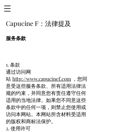
Capucine F：法律提及
服务条款
1. 条款
通过访问网
站
http://www.capucinef.com
，您同
意受这些服务条款、所有适用法律法
规的约束，并同意您有责任遵守任何
适用的当地法律。如果您不同意这些
条款中的任何一项，则禁止您使用或
访问本网站。本网站所含材料受适用
的版权和商标法保护。
2. 使用许可