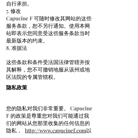
自行承担。
7. 修改
Capucine F 可随时修改其网站的这些
服务条款，恕不另行通知。使用本网
站即表示您同意受这些服务条款当时
最新版本的约束。
8. 准据法
这些条款和条件受法国法律管辖并按
其解释，您不可撤销地服从该州或地
区法院的专属管辖权。
隐私政策
您的隐私对我们非常重要。 Capucine
F 的政策是尊重您对我们可能通过我
们的网站从您那里收集的任何信息的
隐私，
http://www.capucinef.com
以
及我们拥有和运营的其他网站。