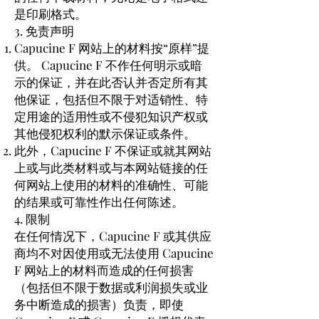
是印刷格式。
3. 免责声明
Capucine F 网站上的材料按“原样”提
供。 Capucine F 不作任何明示或暗
示的保证，并在此否认并否定所有其
他保证，包括但不限于对适销性、特
定用途的适用性或不侵犯知识产权或
其他侵犯权利的默示保证或条件。
此外，Capucine F 不保证或就其网站
上或与此类材料或与本网站链接的任
何网站上使用的材料的准确性、可能
的结果或可靠性作出任何陈述。
4. 限制
在任何情况下，Capucine F 或其供应
商均不对因使用或无法使用 Capucine
F 网站上的材料而造成的任何损害
（包括但不限于数据或利润损失或业
务中断造成的损害）负责，即使