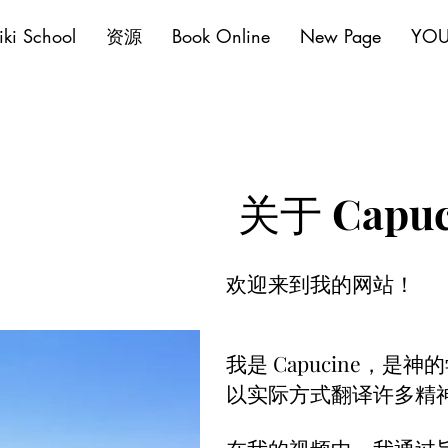
iki School
资源
Book Online
New Page
YOU
关于 Capuc
欢迎来到我的网站！
我是 Capucine，是
以实际方式翻译许多精