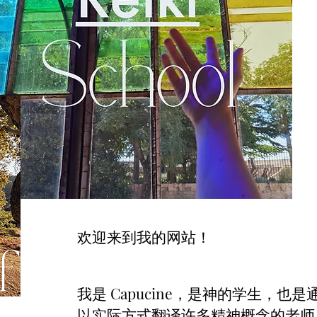
欢迎来到我的网站！
我是 Capucine，是神的学生，也是
以实际方式翻译许多精神概念的老师