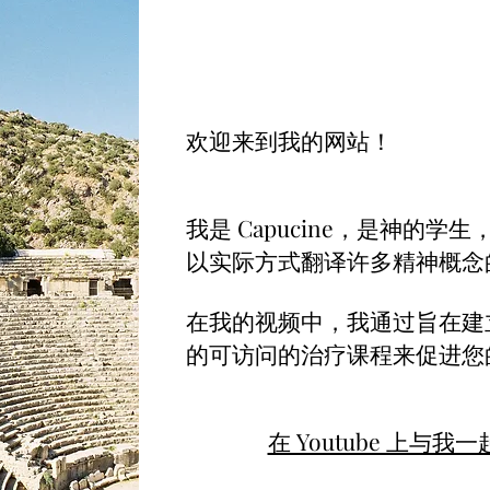
欢迎来到我的网站！
我是 Capucine，是神的学
以实际方式翻译许多精神概念
在我的视频中，我通过旨在建
的可访问的治疗课程来促进您
在 Youtube 上与