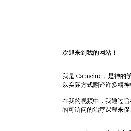
欢迎来到我的网站！
我是 Capucine，是神
以实际方式翻译许多精神
在我的视频中，我通过旨
的可访问的治疗课程来促