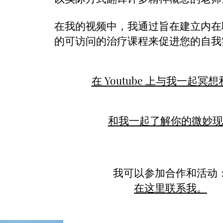
在我的视频中，我通过旨在建立内在
的可访问的治疗课程来促进您的自我
在 Youtube 上与我一起冥
和我一起了解你的微妙现
我可以参加合作和活动
在这里联系我。