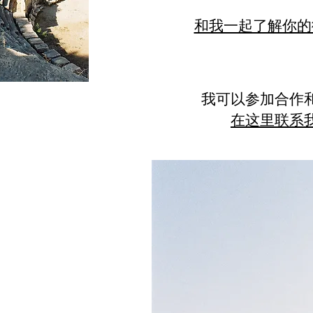
和我一起了解你的
我可以参加合作
在这里联系