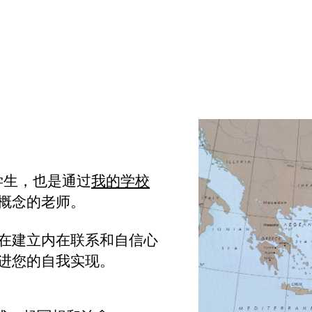
的学生，也是通过
我的学校
概念的老师。
在建立内在联系和自信心
进您的自我实现。