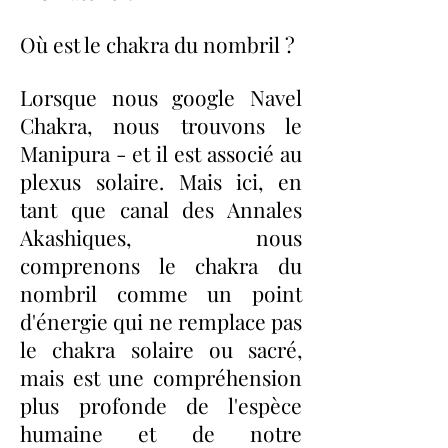
Où est le chakra du nombril ?
Lorsque nous google Navel
Chakra, nous trouvons le
Manipura - et il est associé au
plexus solaire. Mais ici, en
tant que canal des Annales
Akashiques, nous
comprenons le chakra du
nombril comme un point
d'énergie qui ne remplace pas
le chakra solaire ou sacré,
mais est une compréhension
plus profonde de l'espèce
humaine et de notre