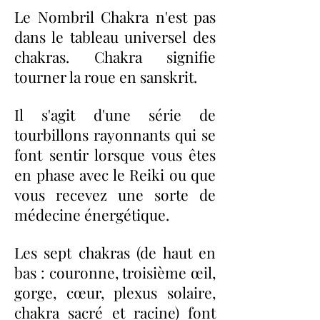
Le Nombril Chakra n'est pas
dans le tableau universel des
chakras. Chakra signifie
tourner la roue en sanskrit.
Il s'agit d'une série de
tourbillons rayonnants qui se
font sentir lorsque vous êtes
en phase avec le Reiki ou que
vous recevez une sorte de
médecine énergétique.
Les sept chakras (de haut en
bas : couronne, troisième œil,
gorge, cœur, plexus solaire,
chakra sacré et racine) font