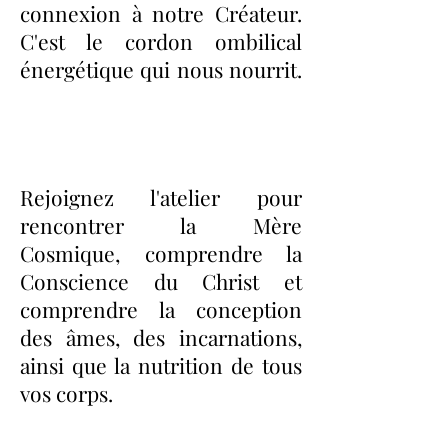
connexion à notre Créateur.
C'est le cordon ombilical
énergétique qui nous nourrit.
Rejoignez l'atelier pour
rencontrer la Mère
Cosmique, comprendre la
Conscience du Christ et
comprendre la conception
des âmes, des incarnations,
ainsi que la nutrition de tous
vos corps.