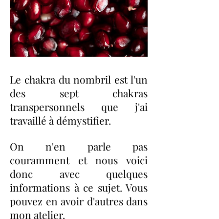
Le chakra du nombril est l'un
des sept chakras
transpersonnels que j'ai
travaillé à démystifier.
On n'en parle pas
couramment et nous voici
donc avec quelques
informations à ce sujet. Vous
pouvez en avoir d'autres dans
mon atelier.