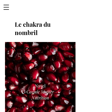
Le chakra du
nombril