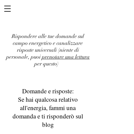
Rispondere alle tue domande sul
campo energetico e canalizzare
risposte universali (niente di
personale, puoi
prenotare una lettura
per questo)
Domande e risposte:
Se hai qualcosa relativo
all'energia, fammi una
domanda e ti risponderò sul
blog