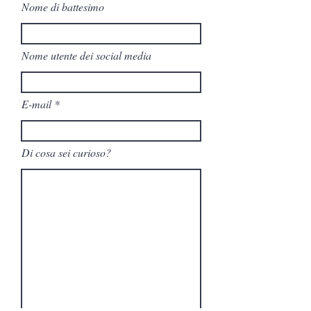
Nome di battesimo
Nome utente dei social media
E-mail
Di cosa sei curioso?