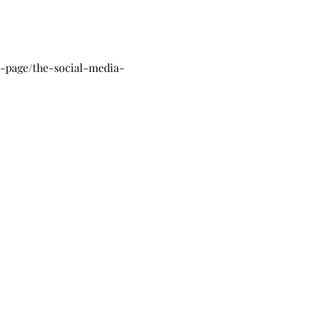
t-page/the-social-media-