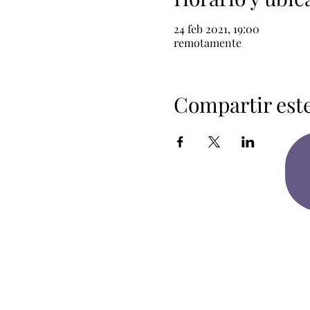
24 feb 2021, 19:00
remotamente
Compartir est