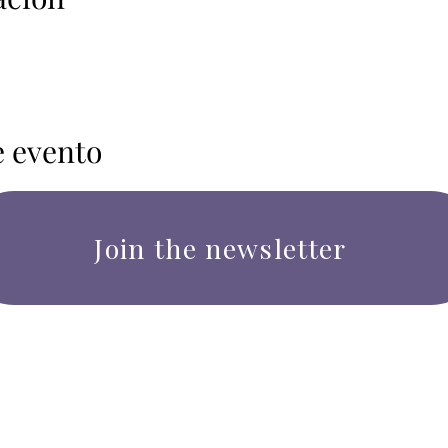
e evento
Join the newsletter