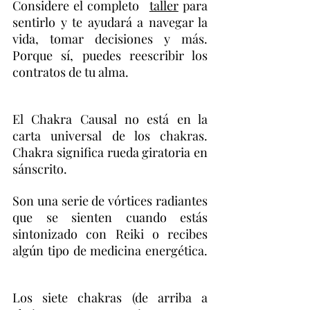
Considere el completo
taller
para
sentirlo y te ayudará a navegar la
vida, tomar decisiones y más.
Porque sí, puedes reescribir los
contratos de tu alma.
El Chakra Causal no está en la
carta universal de los chakras.
Chakra significa rueda giratoria en
sánscrito.
Son una serie de vórtices radiantes
que se sienten cuando estás
sintonizado con Reiki o recibes
algún tipo de medicina energética.
Los siete chakras (de arriba a