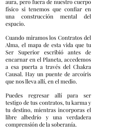
aura, pero fuera de nuestro cuerpo
físico si tenemos que confiar en
una construcción mental del
espacio.
Cuando miramos los Contratos del
Alma, el mapa de esta vida que tu
Ser Superior escribió antes de
encarnar en el Planeta, accedemos
a esa puerta a través del Chakra
Causal. Hay un puente de arcoíris
que nos lleva allí, en el medio.
Puedes regresar allí para ser
testigo de tus contratos, tu karma y
tu destino, mientras incorporas el
libre albedrío y una verdadera
comprensión de la soberanía.