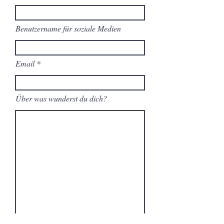
Benutzername für soziale Medien
Email
Über was wunderst du dich?