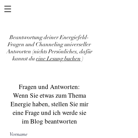
Beantwortung deiner Energiefeld-
Fragen und Channeling universeller
Antworten (nichts Persönliches, dafür
kannst du
eine Lesung buchen
)
Fragen und Antworten:
Wenn Sie etwas zum Thema
Energie haben, stellen Sie mir
eine Frage und ich werde sie
im Blog beantworten
Vorname