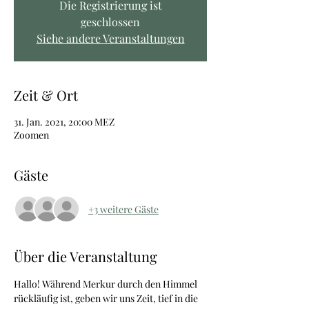
Die Registrierung ist
geschlossen
Siehe andere Veranstaltungen
Zeit & Ort
31. Jan. 2021, 20:00 MEZ
Zoomen
Gäste
+3 weitere Gäste
Über die Veranstaltung
Hallo! Während Merkur durch den Himmel 
rückläufig ist, geben wir uns Zeit, tief in die 